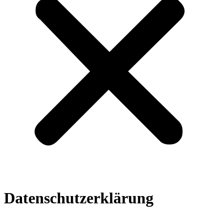
Datenschutzerklärung