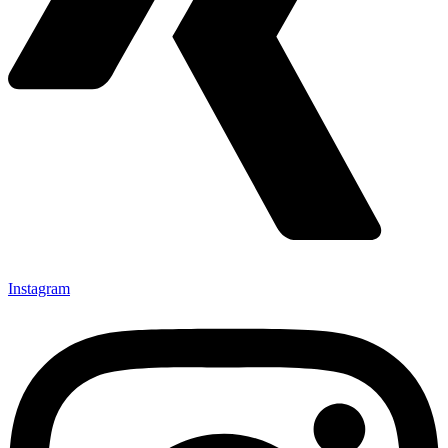
Instagram