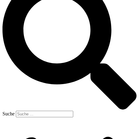
Suche