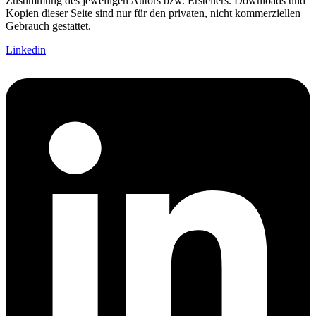
Zustimmung des jeweiligen Autors bzw. Erstellers. Downloads und
Kopien dieser Seite sind nur für den privaten, nicht kommerziellen
Gebrauch gestattet.
Linkedin