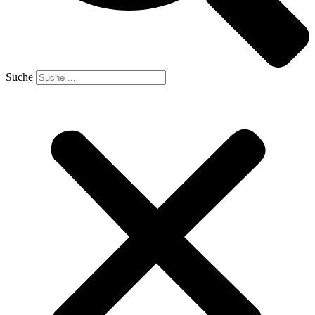
Suche