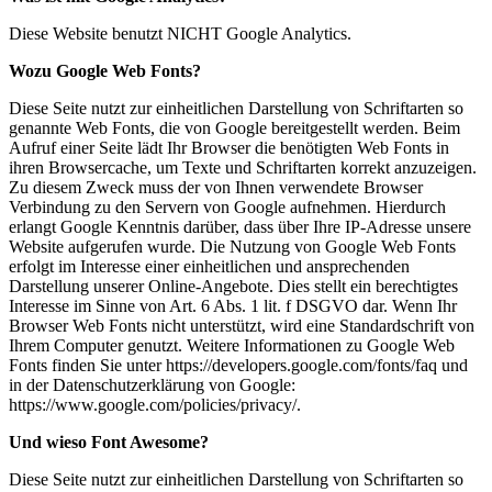
Diese Website benutzt NICHT Google Analytics.
Wozu Google Web Fonts?
Diese Seite nutzt zur einheitlichen Darstellung von Schriftarten so
genannte Web Fonts, die von Google bereitgestellt werden. Beim
Aufruf einer Seite lädt Ihr Browser die benötigten Web Fonts in
ihren Browsercache, um Texte und Schriftarten korrekt anzuzeigen.
Zu diesem Zweck muss der von Ihnen verwendete Browser
Verbindung zu den Servern von Google aufnehmen. Hierdurch
erlangt Google Kenntnis darüber, dass über Ihre IP-Adresse unsere
Website aufgerufen wurde. Die Nutzung von Google Web Fonts
erfolgt im Interesse einer einheitlichen und ansprechenden
Darstellung unserer Online-Angebote. Dies stellt ein berechtigtes
Interesse im Sinne von Art. 6 Abs. 1 lit. f DSGVO dar. Wenn Ihr
Browser Web Fonts nicht unterstützt, wird eine Standardschrift von
Ihrem Computer genutzt. Weitere Informationen zu Google Web
Fonts finden Sie unter https://developers.google.com/fonts/faq und
in der Datenschutzerklärung von Google:
https://www.google.com/policies/privacy/.
Und wieso Font Awesome?
Diese Seite nutzt zur einheitlichen Darstellung von Schriftarten so