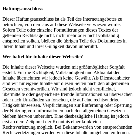
Haftungsausschluss
Dieser Haftungsausschluss ist als Teil des Internetangebotes zu
betrachten, von dem aus auf diese Webseite verwiesen wurde.
Sofern Teile oder einzelne Formulierungen dieses Textes der
geltenden Rechtslage nicht, nicht mehr oder nicht vollständig
entsprechen sollten, bleiben die übrigen Teile des Dokumentes in
ihrem Inhalt und ihrer Gültigkeit davon unberührt.
Wer haftet für Inhalte dieser Webseite?
Die Inhalte dieser Webseite wurden mit größtmöglicher Sorgfalt
erstellt. Für die Richtigkeit, Vollständigkeit und Aktualität der
Inhalte übernehmen wir jedoch keine Gewähr. Als Diensteanbieter
sind wir für eigene Inhalte auf diesen Seiten nach den allgemeinen
Gesetzen verantwortlich. Wir sind jedoch nicht verpflichtet,
übermittelte oder gespeicherte fremde Informationen zu überwachen
oder nach Umständen zu forschen, die auf eine rechtswidrige
Tätigkeit hinweisen. Verpflichtungen zur Entfernung oder Sperrung
der Nutzung von Informationen nach den allgemeinen Gesetzen
bleiben hiervon unberührt. Eine diesbezügliche Haftung ist jedoch
erst ab dem Zeitpunkt der Kenntnis einer konkreten
Rechtsverletzung möglich. Bei Bekanntwerden von entsprechenden
Rechtsverletzungen werden wir diese Inhalte umgehend entfernen.