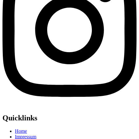
Quicklinks
Home
Impressum