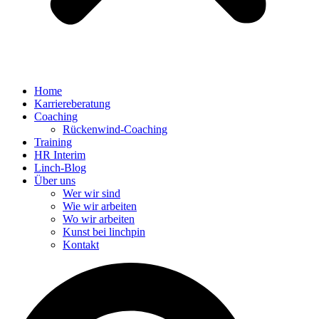
Home
Karriereberatung
Coaching
Rückenwind-Coaching
Training
HR Interim
Linch-Blog
Über uns
Wer wir sind
Wie wir arbeiten
Wo wir arbeiten
Kunst bei linchpin
Kontakt