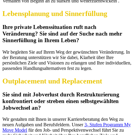
Verhalten von Beginn an zu stärken und weiterzuentwickeln .
Lebensplanung und Sinnerfüllung
Ihre private Lebenssituation ruft nach
Veränderung? Sie sind auf der Suche nach mehr
Sinnerfüllung in Ihrem Leben?
Wir begleiten Sie auf Ihrem Weg der gewünschten Veränderung. In
der Beratung unterstützen wir Sie dabei, Klarheit über Ihre
persönlichen Ziele und Visionen zu erlangen und Ihre individuellen,
passenden Handlungsalternativen fest zu legen.
Outplacement und Replacement
Sie sind mit Jobverlust durch Restrukturierung
konfrontiert oder streben einen selbstgewählten
Jobwechsel an?
Wir gestalten mit Ihnen in unserer Karriereberatung den Weg zu
neuen Aufgaben und Berufsfeldern. Unser
3- Stufen Programm My
Move Model
für den Job- und Perspektivenwechsel führt Sie zu