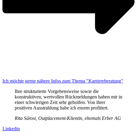
Ich möchte gerne nähere Infos zum Thema "Karriereberatung"
Ihre strukturierte Vorgehensweise sowie die
konstruktiven, wertvollen Rückmeldungen haben mir in
einer schwierigen Zeit sehr geholfen. Von ihrer
positiven Ausstrahlung habe ich enorm profitiert.
Rita Sárosi, Outplacement-Klientin, ehemals Erber AG
Linkedin