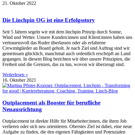
21. Oktober 2022
Die Linchpin OG ist eine Erfolgsstory
Seit 5 Jahren segeln wir mit dem linchpin Prinzip durch Sonne,
Wind und Wetter. Unsere Kunden:innen und Klient:innen haben uns
vertrauensvoll das Ruder überlassen oder als erfahrene
Crewmitglieder an Board geholt. Je nach Ziel und Auftrag sind wir
gemeinsam glücklich, manchmal auch ordentlich erschöpft an Land
gegangen. In diesem Blog berichten wir über unsere Prinzipien, die
Freiheit und die Grenzen, das zu tun, wovon wir überzeugt sind.
Weiterlesen »
16. Oktober 2021
Outplacement als Booster für berufliche
Neuausrichtung
Outplacement ist direkte Hilfe für Mitarbeiter:innen, die ihren Job
verlieren oder sich neu orientieren. Oberstes Ziel ist dabei, eine neue
Aufgabe zu finden, die den eigenen Fähigkeiten und Potenzialen