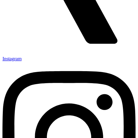
Instagram