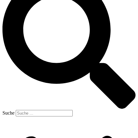
Suche