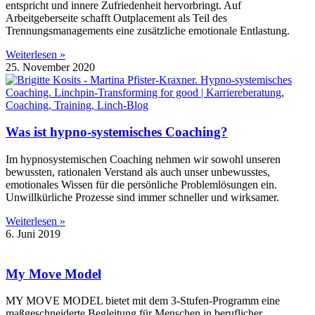
entspricht und innere Zufriedenheit hervorbringt. Auf
Arbeitgeberseite schafft Outplacement als Teil des
Trennungsmanagements eine zusätzliche emotionale Entlastung.
Weiterlesen »
25. November 2020
Was ist hypno-systemisches Coaching?
Im hypnosystemischen Coaching nehmen wir sowohl unseren
bewussten, rationalen Verstand als auch unser unbewusstes,
emotionales Wissen für die persönliche Problemlösungen ein.
Unwillkürliche Prozesse sind immer schneller und wirksamer.
Weiterlesen »
6. Juni 2019
My Move Model
MY MOVE MODEL bietet mit dem 3-Stufen-Programm eine
maßgeschneiderte Begleitung für Menschen in beruflicher