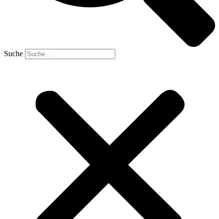
Suche