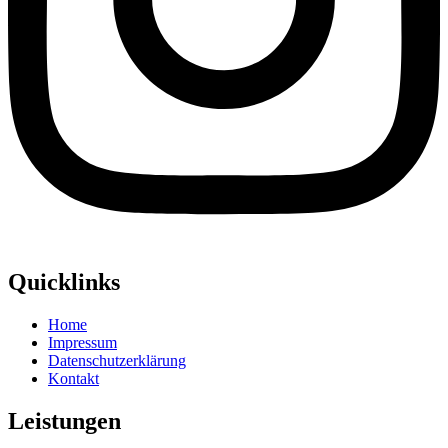
Quicklinks
Home
Impressum
Datenschutzerklärung
Kontakt
Leistungen