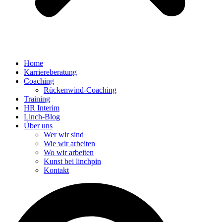
Home
Karriereberatung
Coaching
Rückenwind-Coaching
Training
HR Interim
Linch-Blog
Über uns
Wer wir sind
Wie wir arbeiten
Wo wir arbeiten
Kunst bei linchpin
Kontakt