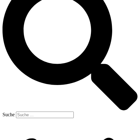
Suche