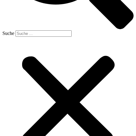
Suche