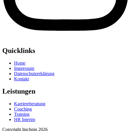
Quicklinks
Home
Impressum
Datenschutzerklärung
Kontakt
Leistungen
Karriereberatung
Coaching
Training
HR Interim
Copyright linchpin 2026