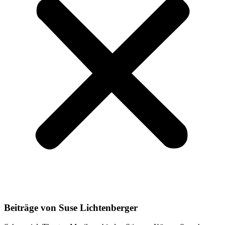
Beiträge von Suse Lichtenberger