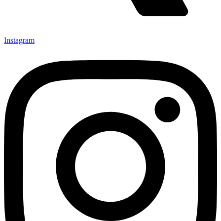
Instagram