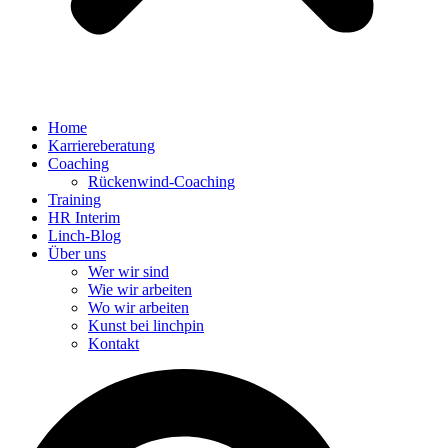
Home
Karriereberatung
Coaching
Rückenwind-Coaching
Training
HR Interim
Linch-Blog
Über uns
Wer wir sind
Wie wir arbeiten
Wo wir arbeiten
Kunst bei linchpin
Kontakt