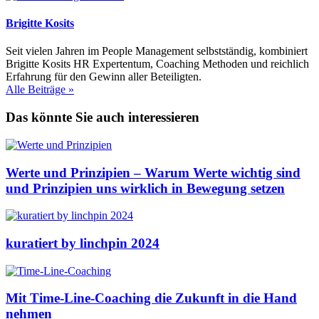
Brigitte Kosits
Seit vielen Jahren im People Management selbstständig, kombiniert
Brigitte Kosits HR Expertentum, Coaching Methoden und reichlich
Erfahrung für den Gewinn aller Beteiligten.
Alle Beiträge »
Das könnte Sie auch interessieren
Werte und Prinzipien – Warum Werte wichtig sind
und Prinzipien uns wirklich in Bewegung setzen
kuratiert by linchpin 2024
Mit Time-Line-Coaching die Zukunft in die Hand
nehmen