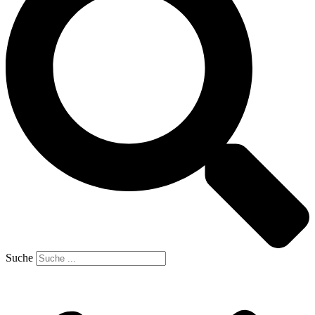
Suche