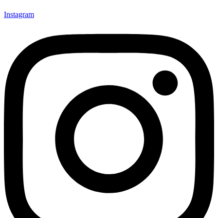
Instagram