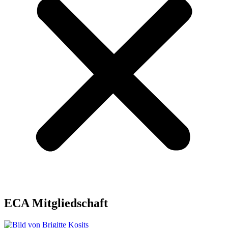
ECA Mitgliedschaft