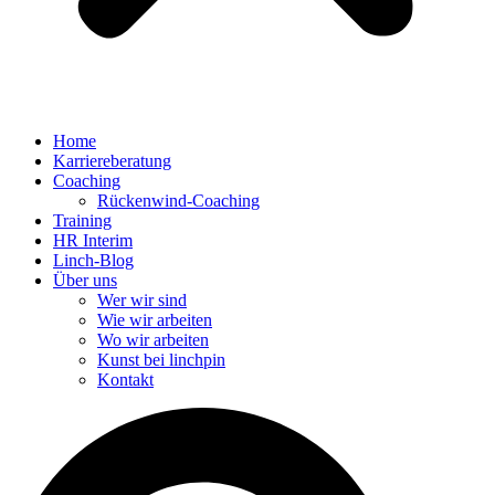
Home
Karriereberatung
Coaching
Rückenwind-Coaching
Training
HR Interim
Linch-Blog
Über uns
Wer wir sind
Wie wir arbeiten
Wo wir arbeiten
Kunst bei linchpin
Kontakt