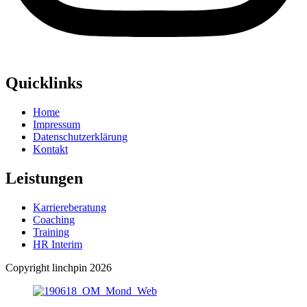
Quicklinks
Home
Impressum
Datenschutzerklärung
Kontakt
Leistungen
Karriereberatung
Coaching
Training
HR Interim
Copyright linchpin 2026