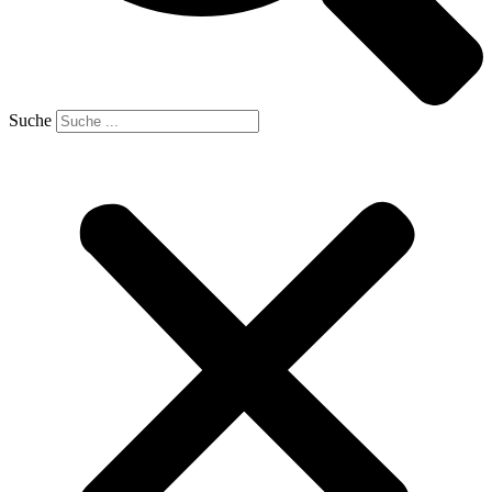
Suche