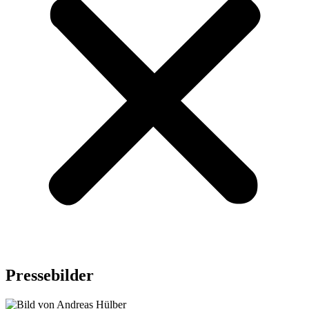
Pressebilder