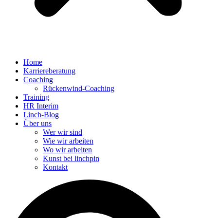
Home
Karriereberatung
Coaching
Rückenwind-Coaching
Training
HR Interim
Linch-Blog
Über uns
Wer wir sind
Wie wir arbeiten
Wo wir arbeiten
Kunst bei linchpin
Kontakt