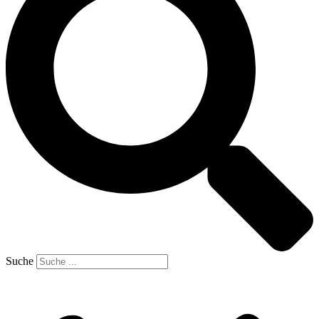
Suche