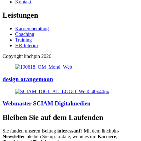
Kontakt
Leistungen
Karriereberatung
Coaching
Training
HR Interim
Copyright linchpin 2026
design orangemoon
Webmaster SCIAM Digitalmedien
Bleiben Sie auf dem Laufenden
Sie fanden unseren Beitrag
interessant
? Mit dem linchpin-
Newsletter
bleiben Sie up-to-date, wenn es um
Karriere
,