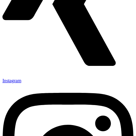
Instagram