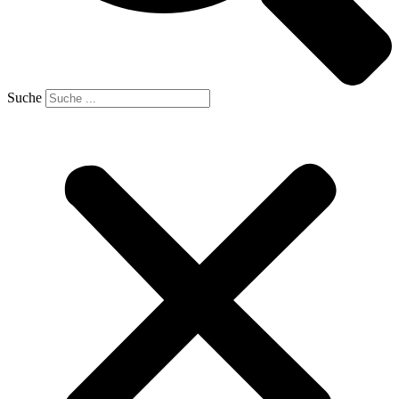
Suche