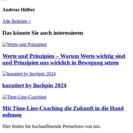
Andreas Hülber
Alle Beiträge »
Das könnte Sie auch interessieren
Werte und Prinzipien – Warum Werte wichtig sind
und Prinzipien uns wirklich in Bewegung setzen
kuratiert by linchpin 2024
Mit Time-Line-Coaching die Zukunft in die Hand
nehmen
Hier finden Sie hochauflösende Pressefotos von uns.