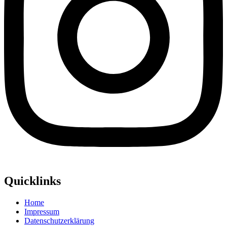
Quicklinks
Home
Impressum
Datenschutzerklärung