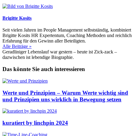
Brigitte Kosits
Seit vielen Jahren im People Management selbstständig, kombiniert
Brigitte Kosits HR Expertentum, Coaching Methoden und reichlich
Erfahrung für den Gewinn aller Beteiligten.
Alle Beiträge »
Geradliniger Lebenslauf war gestern – heute ist Zick-zack –
dazwischen ist lebendige Biographie.
Das könnte Sie auch interessieren
Werte und Prinzipien – Warum Werte wichtig sind
und Prinzipien uns wirklich in Bewegung setzen
kuratiert by linchpin 2024