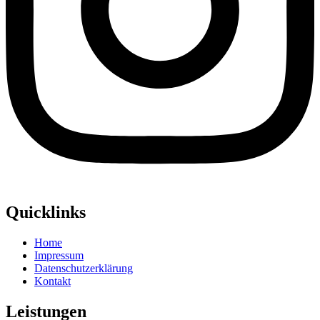
Quicklinks
Home
Impressum
Datenschutzerklärung
Kontakt
Leistungen