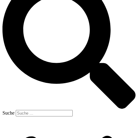
Suche