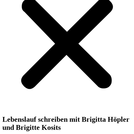
Lebenslauf schreiben mit Brigitta Höpler
und Brigitte Kosits