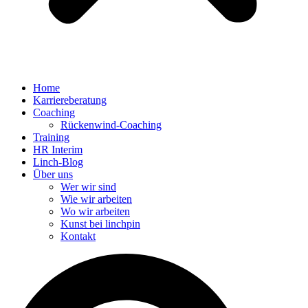
Home
Karriereberatung
Coaching
Rückenwind-Coaching
Training
HR Interim
Linch-Blog
Über uns
Wer wir sind
Wie wir arbeiten
Wo wir arbeiten
Kunst bei linchpin
Kontakt