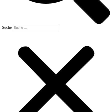
Suche