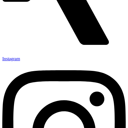
Instagram