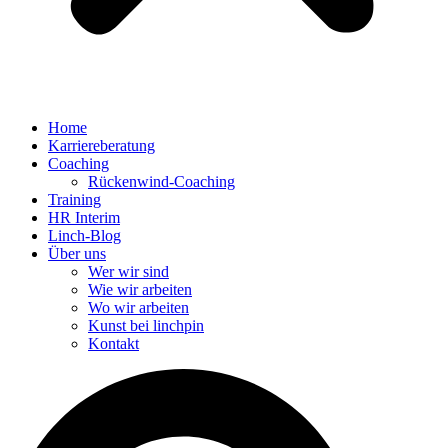
Home
Karriereberatung
Coaching
Rückenwind-Coaching
Training
HR Interim
Linch-Blog
Über uns
Wer wir sind
Wie wir arbeiten
Wo wir arbeiten
Kunst bei linchpin
Kontakt