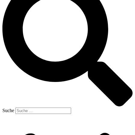
Suche