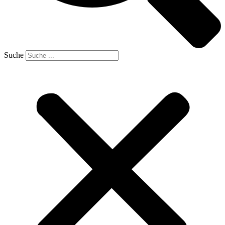
Suche