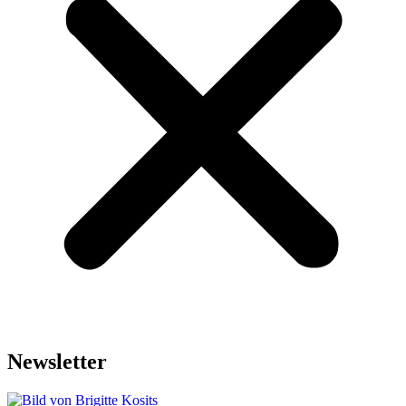
Newsletter