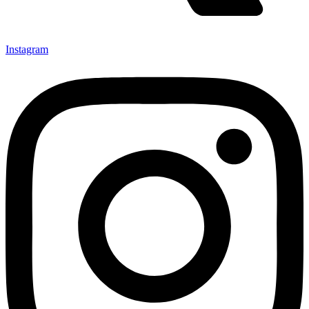
Instagram