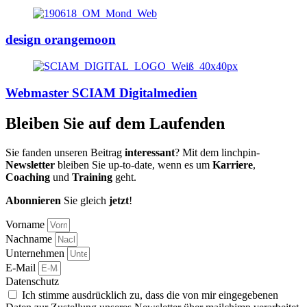
design orangemoon
Webmaster SCIAM Digitalmedien
Bleiben Sie auf dem Laufenden
Sie fanden unseren Beitrag
interessant
? Mit dem linchpin-
Newsletter
bleiben Sie up-to-date, wenn es um
Karriere
,
Coaching
und
Training
geht.
Abonnieren
Sie gleich
jetzt
!
Vorname
Nachname
Unternehmen
E-Mail
Datenschutz
Ich stimme ausdrücklich zu, dass die von mir eingegebenen