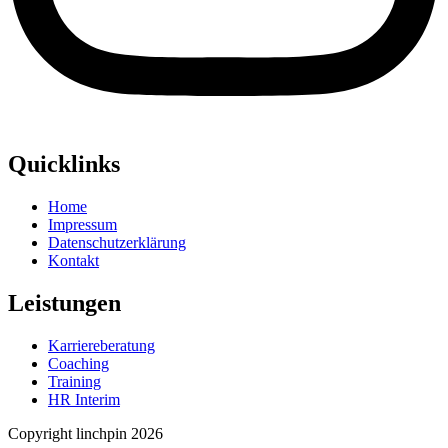
Quicklinks
Home
Impressum
Datenschutzerklärung
Kontakt
Leistungen
Karriereberatung
Coaching
Training
HR Interim
Copyright linchpin 2026