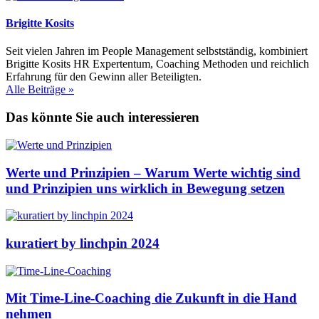
Brigitte Kosits
Seit vielen Jahren im People Management selbstständig, kombiniert
Brigitte Kosits HR Expertentum, Coaching Methoden und reichlich
Erfahrung für den Gewinn aller Beteiligten.
Alle Beiträge »
Das könnte Sie auch interessieren
Werte und Prinzipien – Warum Werte wichtig sind
und Prinzipien uns wirklich in Bewegung setzen
kuratiert by linchpin 2024
Mit Time-Line-Coaching die Zukunft in die Hand
nehmen