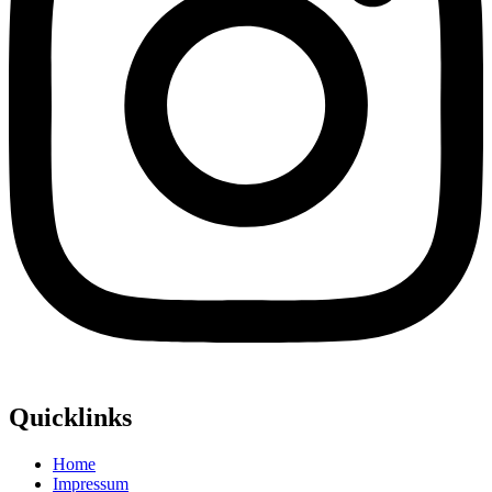
Quicklinks
Home
Impressum