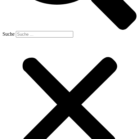
Suche