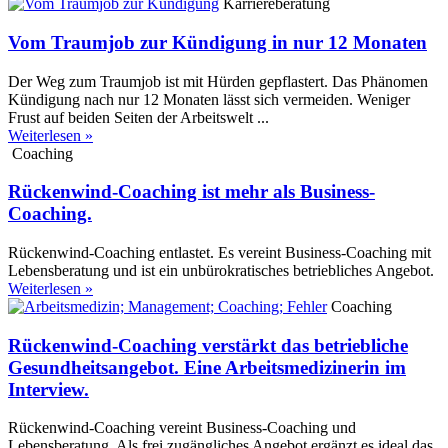
Karriereberatung
Vom Traumjob zur Kündigung in nur 12 Monaten
Der Weg zum Traumjob ist mit Hürden gepflastert. Das Phänomen
Kündigung nach nur 12 Monaten lässt sich vermeiden. Weniger
Frust auf beiden Seiten der Arbeitswelt ...
Weiterlesen »
Coaching
Rückenwind-Coaching ist mehr als Business-
Coaching.
Rückenwind-Coaching entlastet. Es vereint Business-Coaching mit
Lebensberatung und ist ein unbürokratisches betriebliches Angebot.
Weiterlesen »
Coaching
Rückenwind-Coaching verstärkt das betriebliche
Gesundheitsangebot. Eine Arbeitsmedizinerin im
Interview.
Rückenwind-Coaching vereint Business-Coaching und
Lebensberatung. Als frei zugängliches Angebot ergänzt es ideal das