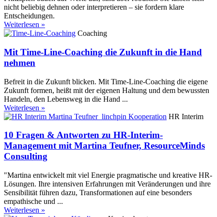
nicht beliebig dehnen oder interpretieren – sie fordern klare
Entscheidungen.
Weiterlesen »
Coaching
Mit Time-Line-Coaching die Zukunft in die Hand
nehmen
Befreit in die Zukunft blicken. Mit Time-Line-Coaching die eigene
Zukunft formen, heißt mit der eigenen Haltung und dem bewussten
Handeln, den Lebensweg in die Hand ...
Weiterlesen »
HR Interim
10 Fragen & Antworten zu HR-Interim-
Management mit Martina Teufner, ResourceMinds
Consulting
"Martina entwickelt mit viel Energie pragmatische und kreative HR-
Lösungen. Ihre intensiven Erfahrungen mit Veränderungen und ihre
Sensibilität führen dazu, Transformationen auf eine besonders
empathische und ...
Weiterlesen »