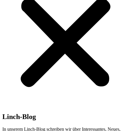
Linch-Blog
In unserem Linch-Blog schreiben wir über Interessantes, Neues,