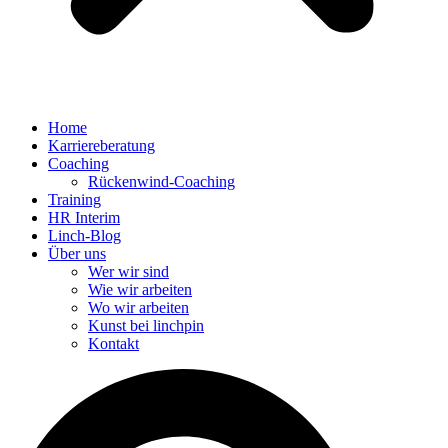
Home
Karriereberatung
Coaching
Rückenwind-Coaching
Training
HR Interim
Linch-Blog
Über uns
Wer wir sind
Wie wir arbeiten
Wo wir arbeiten
Kunst bei linchpin
Kontakt