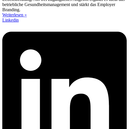
betriebliche Gesundheitsmanagement und stärkt das Employer
Branding.
Weiterlesen »
Linkedin