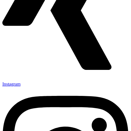
Instagram