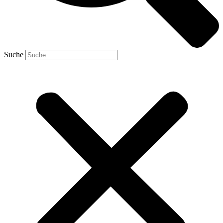
Suche