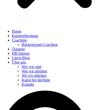
Home
Karriereberatung
Coaching
Rückenwind-Coaching
Training
HR Interim
Linch-Blog
Über uns
Wer wir sind
Wie wir arbeiten
Wo wir arbeiten
Kunst bei linchpin
Kontakt