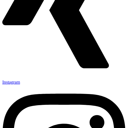
Instagram