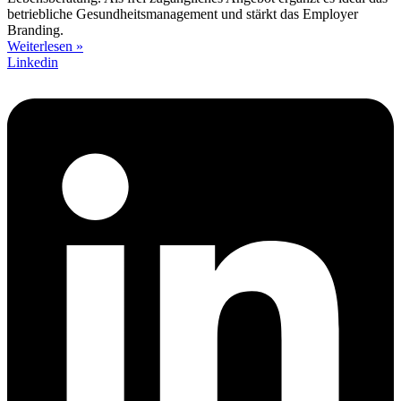
betriebliche Gesundheitsmanagement und stärkt das Employer
Branding.
Weiterlesen »
Linkedin