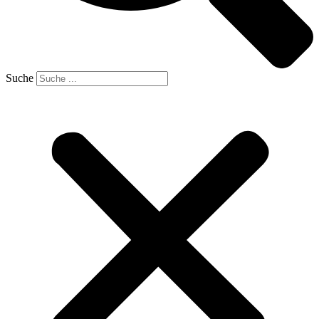
Suche