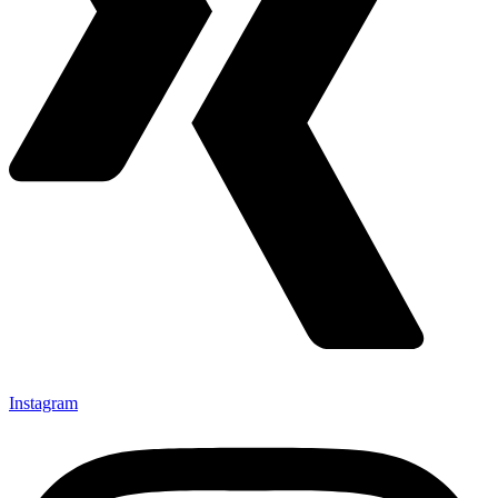
Instagram