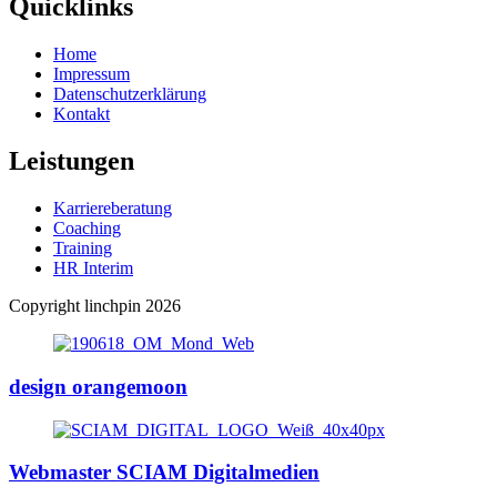
Quicklinks
Home
Impressum
Datenschutzerklärung
Kontakt
Leistungen
Karriereberatung
Coaching
Training
HR Interim
Copyright linchpin 2026
design orangemoon
Webmaster SCIAM Digitalmedien