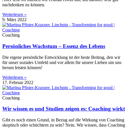
nachdenken zu können.
Weiterlesen »
9. März 2022
Coaching
Persönliches Wachstum – Essenz des Lebens
Die eigene persönliche Entwicklung ist der beste Beitrag, den wir
für unser soziales Umfeld und vor allem für unsere Lieben um uns
herum leisten können!
Weiterlesen »
17. Februar 2022
Coaching
Wir wissen es und Studien zeigen es: Coaching wirkt
Gibt es noch einen Grund, in Bezug auf die Wirkung von Coaching
skeptisch oder schüchtern zu sein? Nein. Wir wissen, dass Coaching