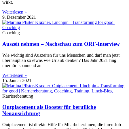
wirkt.
Weiterlesen »
9. Dezember 2021
Coaching
Auszeit nehmen – Nachschau zum ORF-Interview
Wie wichtig sind Auszeiten für uns Menschen und darf man jetzt
überhaupt an so etwas wie Urlaub denken? Das Jahr 2021 fing
unerhört spannend an.
Weiterlesen »
15. Januar 2021
Karriereberatung
Outplacement als Booster für berufliche
Neuausrichtung
Outplacement ist direkte Hilfe für Mitarbeiter:innen, die ihren Job