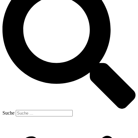
Suche