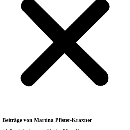
Beiträge von Martina Pfister-Kraxner