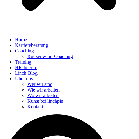
Home
Karriereberatung
Coaching
Rückenwind-Coaching
Training
HR Interim
Linch-Blog
Über uns
Wer wir sind
Wie wir arbeiten
Wo wir arbeiten
Kunst bei linchpin
Kontakt